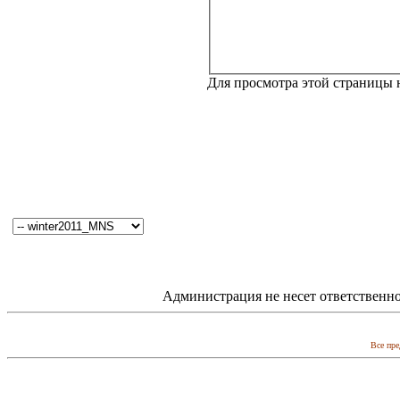
Для просмотра этой страницы
Администрация не несет ответственно
Все пре