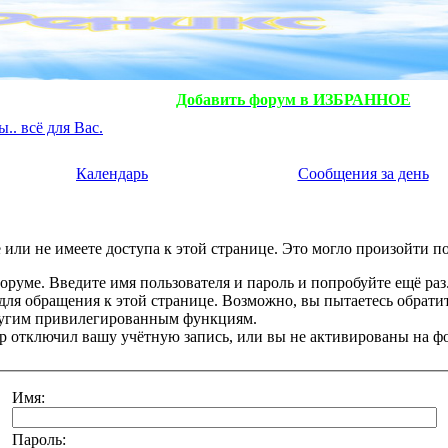
Добавить форум в ИЗБРАННОЕ
. всё для Вас.
Календарь
Сообщения за день
или не имеете доступа к этой странице. Это могло произойти п
оруме. Введите имя пользователя и пароль и попробуйте ещё раз
 для обращения к этой странице. Возможно, вы пытаетесь обрати
ругим привилегированным функциям.
 отключил вашу учётную запись, или вы не активированы на ф
Имя:
Пароль: