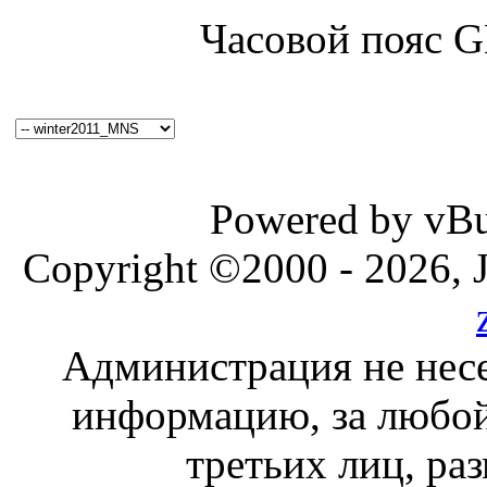
Часовой пояс 
Powered by vBul
Copyright ©2000 - 2026, J
Администрация не несе
информацию, за любой
третьих лиц, ра