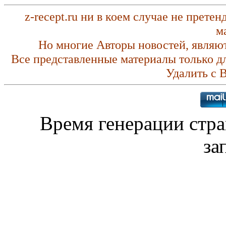
z-recept.ru ни в коем случае не прете
м
Но многие Авторы новостей, являю
Все представленные материалы только д
Удалить с 
Время генерации стр
за