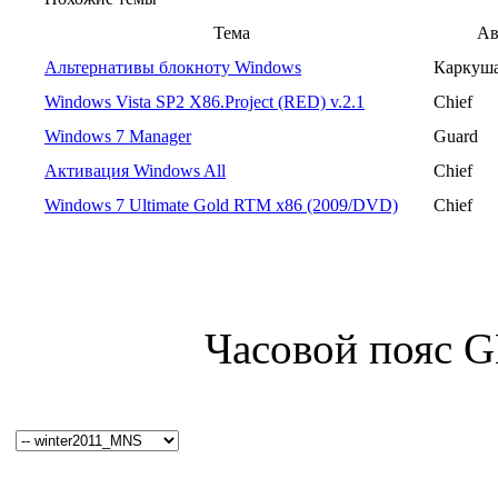
Тема
Ав
Альтернативы блокноту Windows
Каркуш
Windows Vista SP2 X86.Project (RED) v.2.1
Chief
Windows 7 Manager
Guard
Активация Windows All
Chief
Windows 7 Ultimate Gold RTM x86 (2009/DVD)
Chief
Часовой пояс 