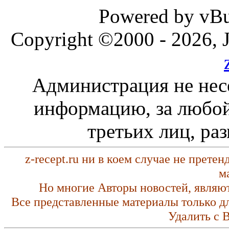
Powered by vBul
Copyright ©2000 - 2026, J
Администрация не нес
информацию, за любой
третьих лиц, ра
z-recept.ru ни в коем случае не прете
м
Но многие Авторы новостей, являю
Все представленные материалы только д
Удалить с 