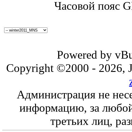
Часовой пояс 
Powered by vBul
Copyright ©2000 - 2026, J
Администрация не несе
информацию, за любой
третьих лиц, ра