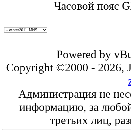
Часовой пояс 
Powered by vBul
Copyright ©2000 - 2026, J
Администрация не нес
информацию, за любой
третьих лиц, ра