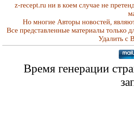
z-recept.ru ни в коем случае не прете
м
Но многие Авторы новостей, являю
Все представленные материалы только д
Удалить с 
Время генерации стр
за