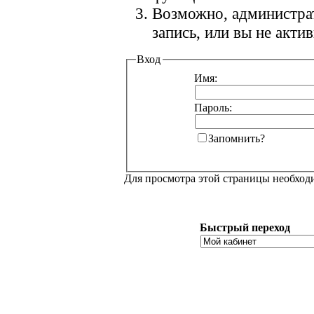
Возможно, администра
запись, или вы не акт
Вход
Имя:
Пароль:
Запомнить?
Для просмотра этой страницы необхо
Быстрый переход