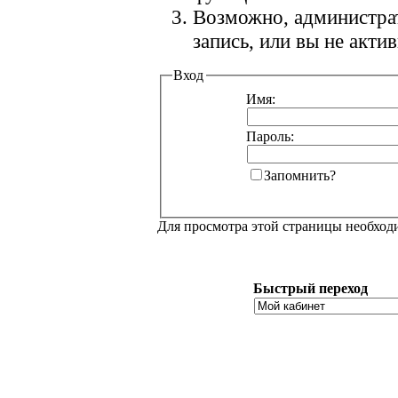
Возможно, администра
запись, или вы не акт
Вход
Имя:
Пароль:
Запомнить?
Для просмотра этой страницы необхо
Быстрый переход