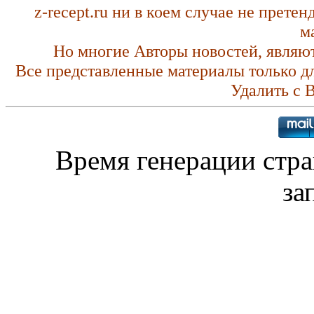
z-recept.ru ни в коем случае не прете
м
Но многие Авторы новостей, являю
Все представленные материалы только д
Удалить с 
Время генерации стр
за