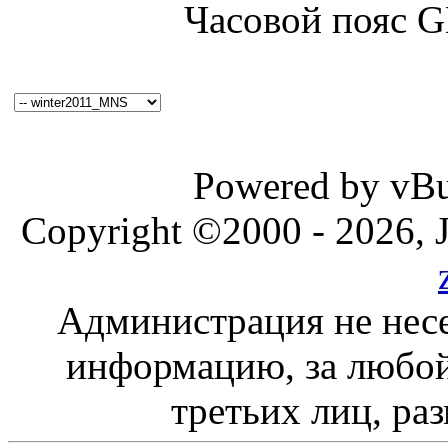
Часовой пояс 
Powered by vBul
Copyright ©2000 - 2026, J
Администрация не несе
информацию, за любой
третьих лиц, ра