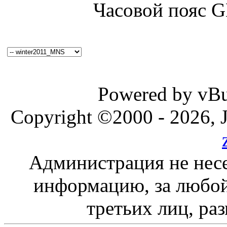
Часовой пояс 
Powered by vBul
Copyright ©2000 - 2026, J
Администрация не несе
информацию, за любой
третьих лиц, ра