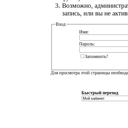
Возможно, администра
запись, или вы не акт
Вход
Имя:
Пароль:
Запомнить?
Для просмотра этой страницы необхо
Быстрый переход