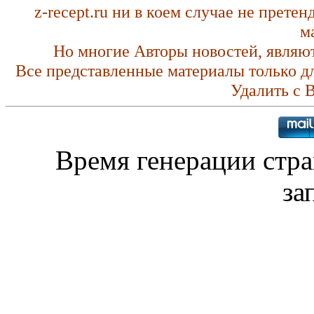
z-recept.ru ни в коем случае не прете
м
Но многие Авторы новостей, являю
Все представленные материалы только д
Удалить с 
Время генерации стр
за