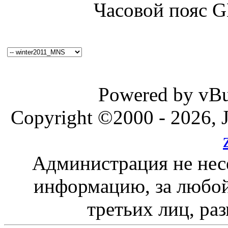
Часовой пояс 
Powered by vBul
Copyright ©2000 - 2026, J
Администрация не нес
информацию, за любой
третьих лиц, ра