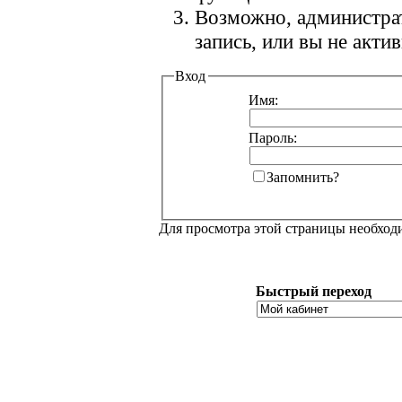
Возможно, администра
запись, или вы не акт
Вход
Имя:
Пароль:
Запомнить?
Для просмотра этой страницы необхо
Быстрый переход