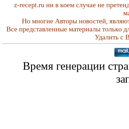
z-recept.ru ни в коем случае не прете
м
Но многие Авторы новостей, являю
Все представленные материалы только д
Удалить с 
Время генерации стр
за