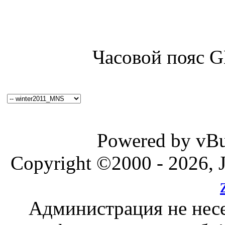
Часовой пояс 
Powered by vBul
Copyright ©2000 - 2026, J
Администрация не несе