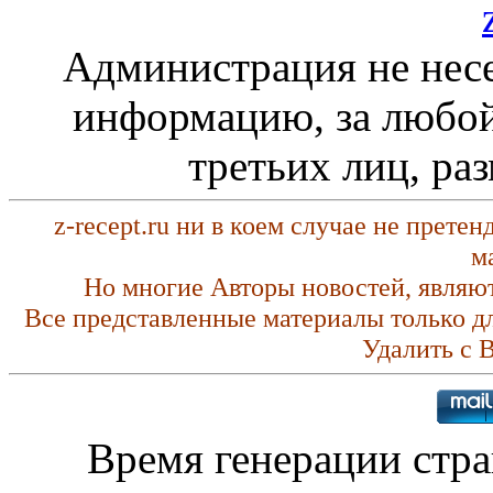
Администрация не несе
информацию, за любой
третьих лиц, ра
z-recept.ru ни в коем случае не прете
м
Но многие Авторы новостей, являю
Все представленные материалы только д
Удалить с 
Время генерации стр