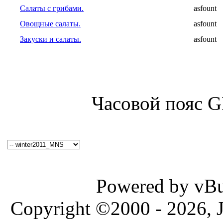
Салаты с грибами.
asfount
Овощные салаты.
asfount
Закуски и салаты.
asfount
Часовой пояс 
Powered by vBul
Copyright ©2000 - 2026, J