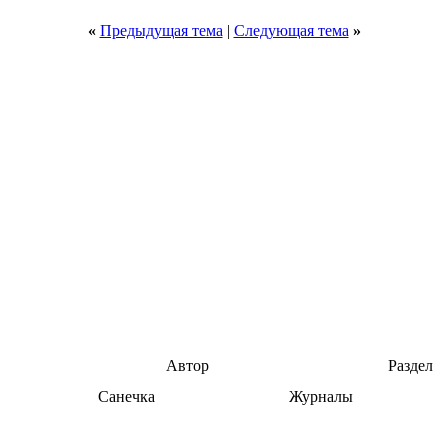
«
Предыдущая тема
|
Следующая тема
»
Автор
Раздел
Санечка
Журналы