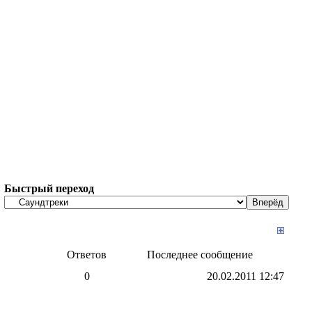
Быстрый переход
Ответов
Последнее сообщение
0
20.02.2011
12:47