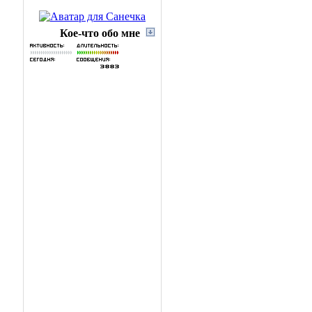
Кое-что обо мне