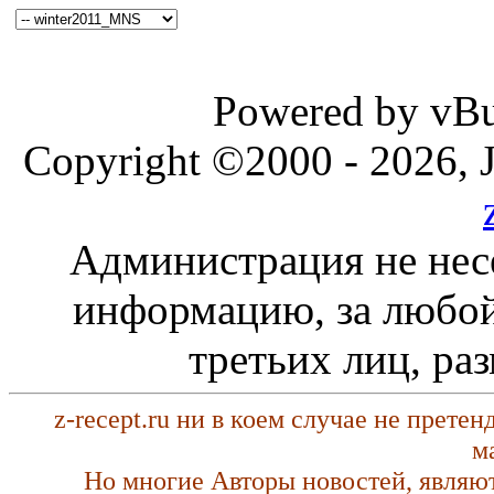
Powered by vBul
Copyright ©2000 - 2026, J
Администрация не нес
информацию, за любой
третьих лиц, ра
z-recept.ru ни в коем случае не прете
м
Но многие Авторы новостей, являю