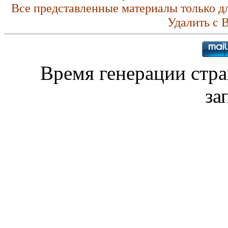
Все представленные материалы только д
Удалить с 
Время генерации стр
за