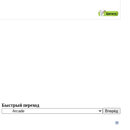
Быстрый переход