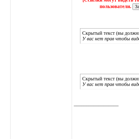
пользователи.
Скрытый текст (вы должны
У вас нет прав чтобы ви
Скрытый текст (вы должны
У вас нет прав чтобы ви
__________________