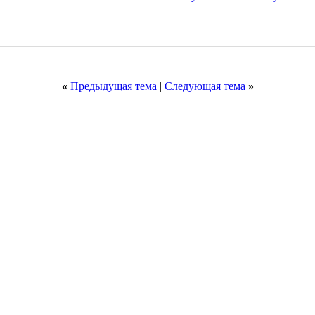
«
Предыдущая тема
|
Следующая тема
»