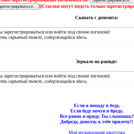
]
[Ссылки могут видеть только зарегистри
Скачать с депозита:
 зарегистрироваться или войти под своим логином):
деть скрытый текст, содержащейся здесь.
Зеркало на рапиде:
 зарегистрироваться или войти под своим логином):
деть скрытый текст, содержащейся здесь.
Если я попаду в беду,
Если буду почти в бреду,
Все равно я приду. Ты слышишь?
Добреду, доползу, к тебе прилечу!!
Моя музыкальная шкатулка