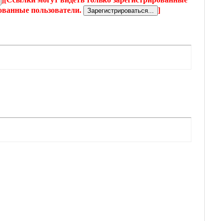
рованные пользователи.
]