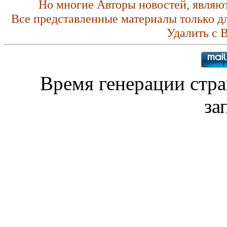
Но многие Авторы новостей, являю
Все представленные материалы только д
Удалить с 
Время генерации стр
за