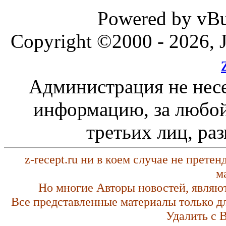
Powered by vBul
Copyright ©2000 - 2026, J
Администрация не несе
информацию, за любой
третьих лиц, ра
z-recept.ru ни в коем случае не прете
м
Но многие Авторы новостей, являю
Все представленные материалы только д
Удалить с 