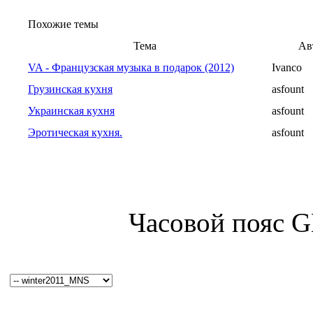
Похожие темы
Тема
Ав
VA - Французская музыка в подарок (2012)
Ivanco
Грузинская кухня
asfount
Украинская кухня
asfount
Эротическая кухня.
asfount
Часовой пояс 