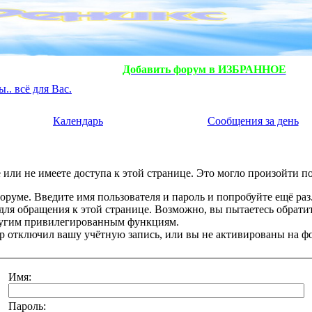
Добавить форум в ИЗБРАННОЕ
. всё для Вас.
Календарь
Сообщения за день
или не имеете доступа к этой странице. Это могло произойти п
оруме. Введите имя пользователя и пароль и попробуйте ещё раз
 для обращения к этой странице. Возможно, вы пытаетесь обрати
ругим привилегированным функциям.
 отключил вашу учётную запись, или вы не активированы на ф
Имя:
Пароль: