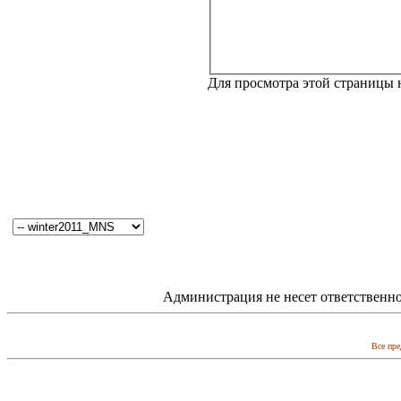
Для просмотра этой страницы
Администрация не несет ответственно
Все пре