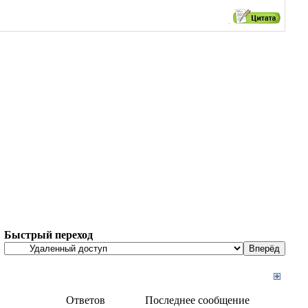
Быстрый переход
Ответов
Последнее сообщение