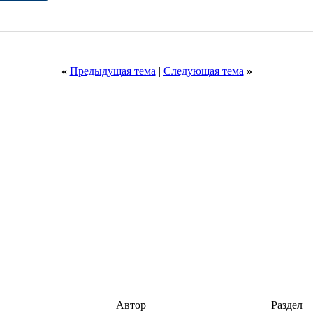
«
Предыдущая тема
|
Следующая тема
»
Автор
Раздел