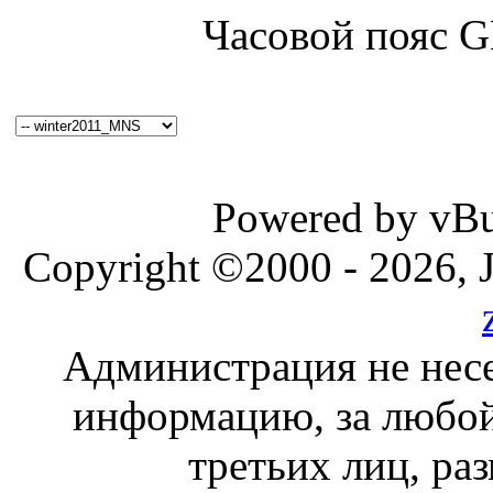
Часовой пояс 
Powered by vBul
Copyright ©2000 - 2026, J
Администрация не несе
информацию, за любой
третьих лиц, ра