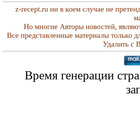
z-recept.ru ни в коем случае не прете
м
Но многие Авторы новостей, являю
Все представленные материалы только д
Удалить с 
Время генерации стр
за