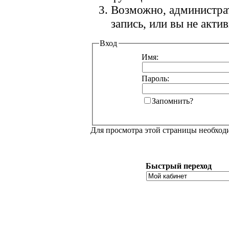
Возможно, администра
запись, или вы не акт
Вход
Имя:
Пароль:
Запомнить?
Для просмотра этой страницы необхо
Быстрый переход