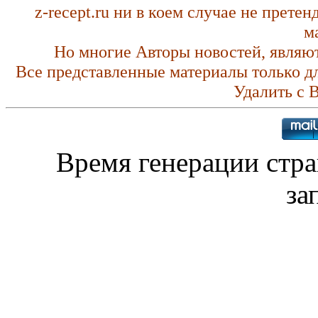
z-recept.ru ни в коем случае не прете
м
Но многие Авторы новостей, являю
Все представленные материалы только д
Удалить с 
Время генерации стр
за