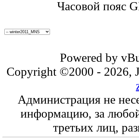
Часовой пояс 
Powered by vBul
Copyright ©2000 - 2026, J
Администрация не несе
информацию, за любой
третьих лиц, ра