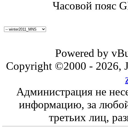
Часовой пояс 
Powered by vBul
Copyright ©2000 - 2026, J
Администрация не несе
информацию, за любой
третьих лиц, ра