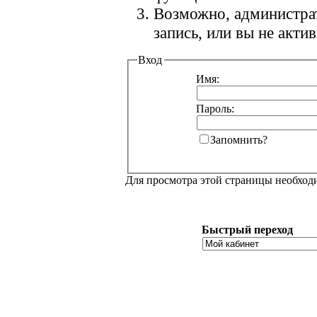
Возможно, администра
запись, или вы не акт
Вход
Имя:
Пароль:
Запомнить?
Для просмотра этой страницы необхо
Быстрый переход