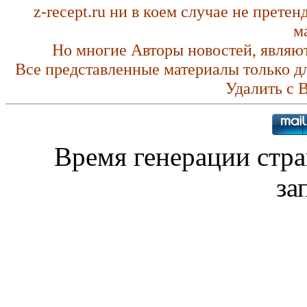
z-recept.ru ни в коем случае не прете
м
Но многие Авторы новостей, являю
Все представленные материалы только д
Удалить с 
Время генерации стр
за