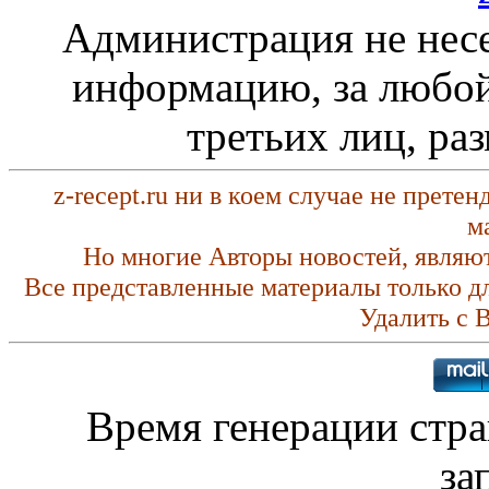
Администрация не несе
информацию, за любой
третьих лиц, ра
z-recept.ru ни в коем случае не прете
м
Но многие Авторы новостей, являю
Все представленные материалы только д
Удалить с 
Время генерации стр
за