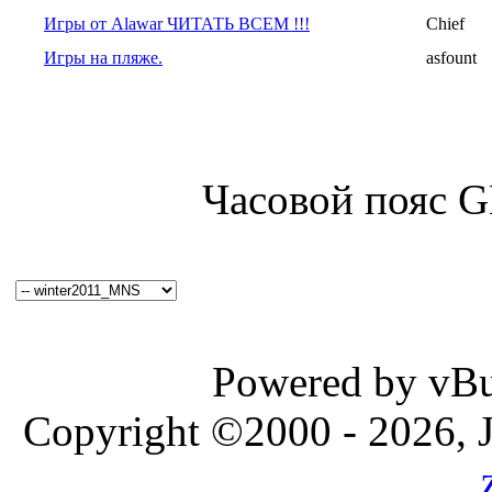
Игры от Alawar ЧИТАТЬ ВСЕМ !!!
Chief
Игры на пляже.
asfount
Часовой пояс 
Powered by vBul
Copyright ©2000 - 2026, J