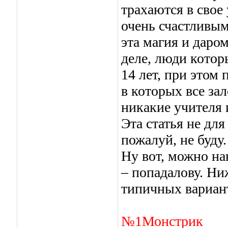
трахаются в свое
очень счастливым
эта магия и даром
деле, люди котор
14 лет, при этом
в которых все за
никакие учителя
Эта статья не для
пожалуй, не буду.
Ну вот, можно на
– попадалову. Ни
типичных вариант
№1Монстрик