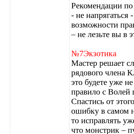
Рекомендации по
- не напрягаться 
возможности пра
– не лезьте вы в 
№7Экзотика
Мастер решает сл
рядового члена К
это будете уже не
правило с Волей
Спастись от этого
ошибку в самом н
то исправлять уж
что монстрик – п