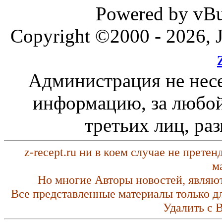
Powered by vBul
Copyright ©2000 - 2026, J
Администрация не несе
информацию, за любой
третьих лиц, ра
z-recept.ru ни в коем случае не прете
м
Но многие Авторы новостей, являю
Все представленные материалы только д
Удалить с 