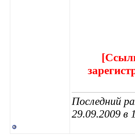
[Ссыл
зарегист
Последний ра
29.09.2009 в