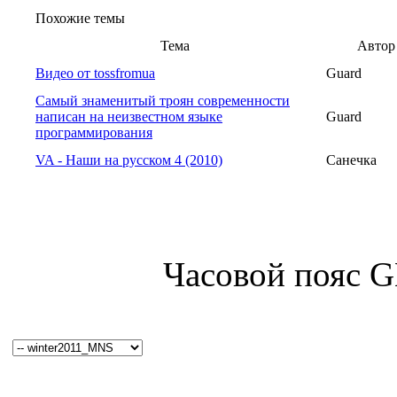
Похожие темы
Тема
Автор
Видео от tossfromua
Guard
Самый знаменитый троян современности
написан на неизвестном языке
Guard
программирования
VA - Наши на русском 4 (2010)
Санечка
Часовой пояс 