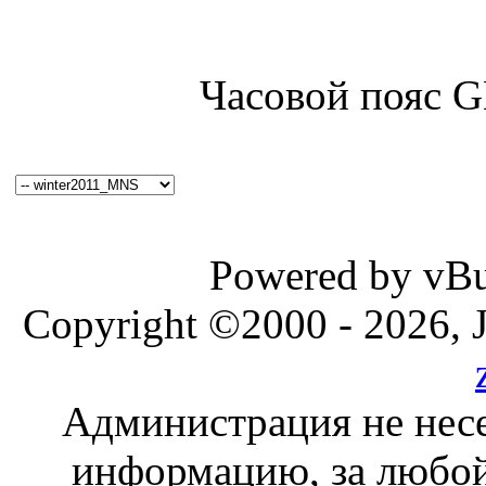
Часовой пояс 
Powered by vBul
Copyright ©2000 - 2026, J
Администрация не несе
информацию, за любой