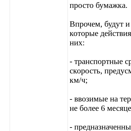
просто бумажка.
Впрочем, будут и
которые действия
них:
- транспортные 
скорость, предус
км/ч;
- ввозимые на те
не более 6 месяце
- предназначенны