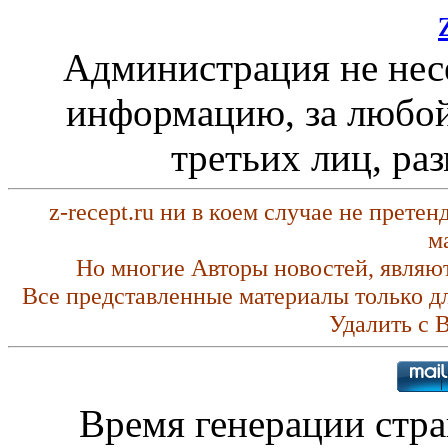
Администрация не нес
информацию, за любой
третьих лиц, ра
z-recept.ru ни в коем случае не прете
м
Но многие Авторы новостей, являю
Все представленные материалы только д
Удалить с 
Время генерации стр