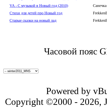
VA - С музыкой в Новый год (2010)
Санечка
Стихи для детей про Новый год
Frekken
Старые сказки на новый лад
Frekken
Часовой пояс 
Powered by vBul
Copyright ©2000 - 2026, J