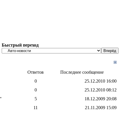
Быстрый переход
Ответов
Последнее сообщение
0
25.12.2010
16:00
0
25.12.2010
08:12
"
5
18.12.2009
20:08
11
21.11.2009
15:09