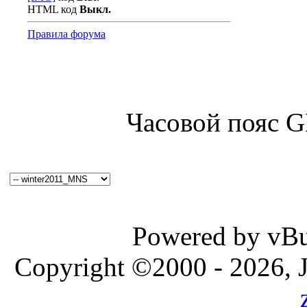
HTML код
Выкл.
Правила форума
Часовой пояс 
Powered by vBul
Copyright ©2000 - 2026, J