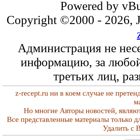
Powered by vBul
Copyright ©2000 - 2026, J
Администрация не несе
информацию, за любой
третьих лиц, ра
z-recept.ru ни в коем случае не прете
м
Но многие Авторы новостей, являю
Все представленные материалы только д
Удалить с 