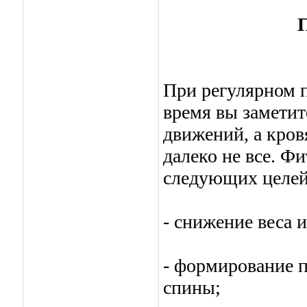
При регулярном 
время вы заметит
движений, а кров
далеко не все. Ф
следующих целей
- снижение веса 
- формирование 
спины;