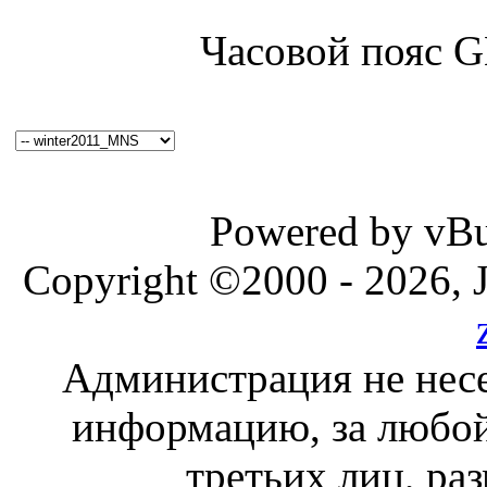
Часовой пояс 
Powered by vBul
Copyright ©2000 - 2026, J
Администрация не несе
информацию, за любой
третьих лиц, ра