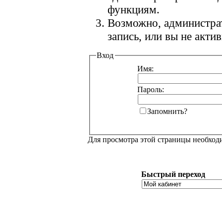
функциям.
Возможно, администра
запись, или вы не акт
Вход
Имя:
Пароль:
Запомнить?
Для просмотра этой страницы необхо
Быстрый переход