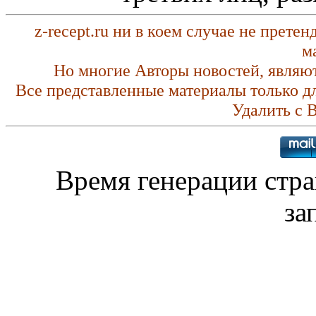
z-recept.ru ни в коем случае не прете
м
Но многие Авторы новостей, являю
Все представленные материалы только д
Удалить с 
Время генерации стр
за