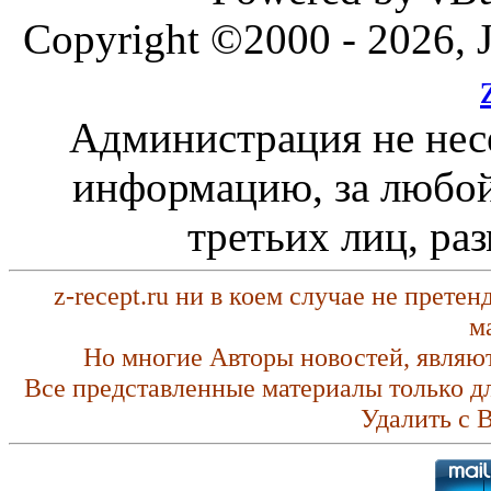
Copyright ©2000 - 2026, J
Администрация не нес
информацию, за любой
третьих лиц, ра
z-recept.ru ни в коем случае не прете
м
Но многие Авторы новостей, являю
Все представленные материалы только д
Удалить с 