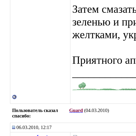
Затем смазать
зеленью и пр
желтками, укр
Приятного ап
___________
Пользователь сказал
Guard
(04.03.2010)
cпасибо:
06.03.2010, 12:17