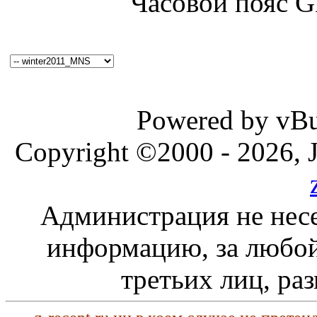
Часовой пояс 
Powered by vBul
Copyright ©2000 - 2026, J
Администрация не несе
информацию, за любой
третьих лиц, ра