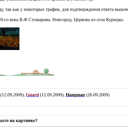
у, так как у некоторых трафик, для подтверждения ответа вышл
0-го века В.Ф Стожарова. Новгород. Церковь из села Курицко.
(12.09.2009),
Guard
(12.09.2009),
Hangman
(26.09.2009)
рыто на картинке?