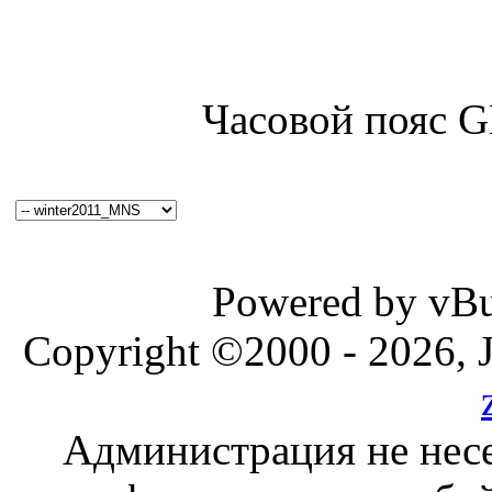
Часовой пояс 
Powered by vBul
Copyright ©2000 - 2026, J
Администрация не несе