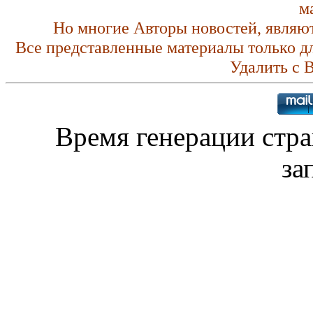
м
Но многие Авторы новостей, являю
Все представленные материалы только д
Удалить с 
Время генерации стр
за