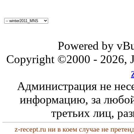
Powered by vBul
Copyright ©2000 - 2026, J
Администрация не несе
информацию, за любой
третьих лиц, ра
z-recept.ru ни в коем случае не прете