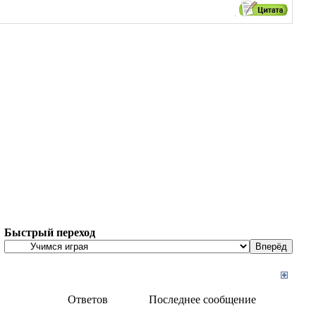
Быстрый переход
Ответов
Последнее сообщение