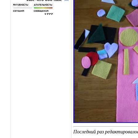
Последний раз редактировалось