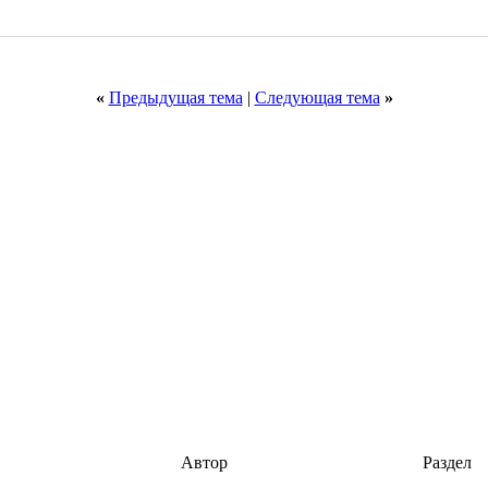
«
Предыдущая тема
|
Следующая тема
»
Автор
Раздел