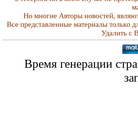
м
Но многие Авторы новостей, являю
Все представленные материалы только д
Удалить с 
Время генерации стр
за