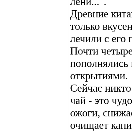
лени...".
Древние кита
только вкусен
лечили с его
Почти четыре
пополнялись 
открытиями.
Сейчас никто
чай - это чуд
ожоги, снижа
очищает капи