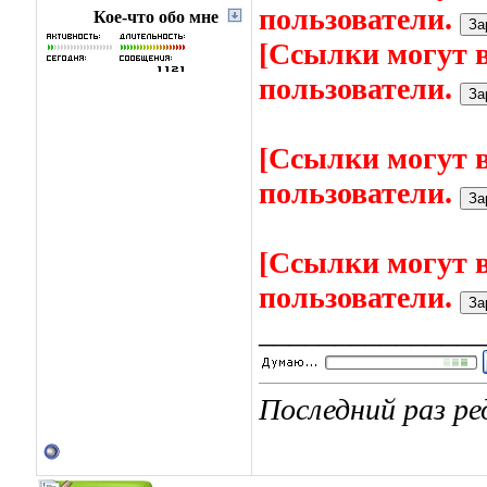
пользователи.
Кое-что обо мне
[Ссылки могут 
пользователи.
[Ссылки могут 
пользователи.
[Ссылки могут 
пользователи.
_______________
Последний раз ре