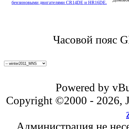
бензиновыми двигателями CR14DE и HR16DE.
Часовой пояс 
Powered by vBul
Copyright ©2000 - 2026, J
Администрация не несе