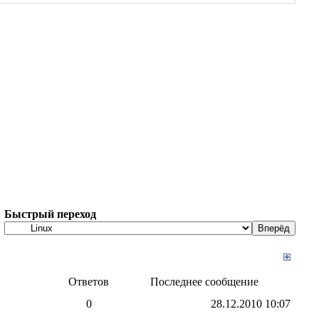
Быстрый переход
Ответов
Последнее сообщение
0
28.12.2010
10:07