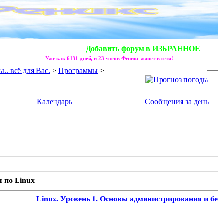
Добавить форум в ИЗБРАННОЕ
Уже как 6181 дней, и 23 часов Феникс живет в сети!
. всё для Вас.
>
Программы
>
Календарь
Сообщения за день
 по Linux
Linux. Уровень 1. Основы администрирования и без