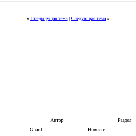
«
Предыдущая тема
|
Следующая тема
»
Автор
Раздел
Guard
Новости