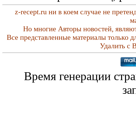
z-recept.ru ни в коем случае не прете
м
Но многие Авторы новостей, являю
Все представленные материалы только д
Удалить с 
Время генерации стр
за