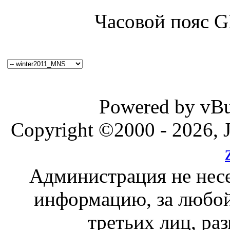
Часовой пояс 
Powered by vBul
Copyright ©2000 - 2026, J
Администрация не несе
информацию, за любой
третьих лиц, ра