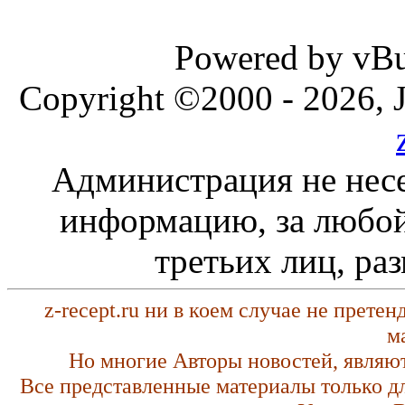
Powered by vBul
Copyright ©2000 - 2026, J
Администрация не несе
информацию, за любой
третьих лиц, ра
z-recept.ru ни в коем случае не прете
м
Но многие Авторы новостей, являю
Все представленные материалы только д