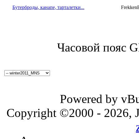
Бутерброды, канапе, тарталетки...
Frekken
Часовой пояс 
Powered by vBul
Copyright ©2000 - 2026, J