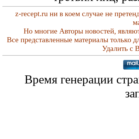
z-recept.ru ни в коем случае не прете
м
Но многие Авторы новостей, являю
Все представленные материалы только д
Удалить с 
Время генерации стр
за