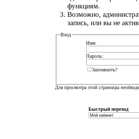
функциям.
Возможно, администра
запись, или вы не акт
Вход
Имя:
Пароль:
Запомнить?
Для просмотра этой страницы необхо
Быстрый переход