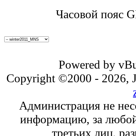
Часовой пояс 
Powered by vBul
Copyright ©2000 - 2026, J
Администрация не нес
информацию, за любой
третьих лиц, ра