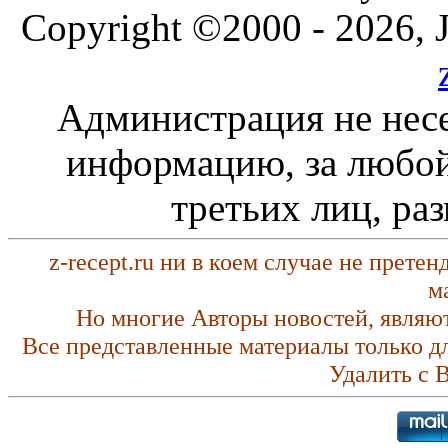
Copyright ©2000 - 2026, J
Администрация не несе
информацию, за любой
третьих лиц, ра
z-recept.ru ни в коем случае не прете
м
Но многие Авторы новостей, являю
Все представленные материалы только д
Удалить с 