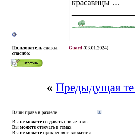
красавицы …
_______________
Пользователь сказал
Guard
(03.01.2024)
cпасибо:
«
Предыдущая те
Ваши права в разделе
Вы
не можете
создавать новые темы
Вы
можете
отвечать в темах
Вы
не можете
прикреплять вложения