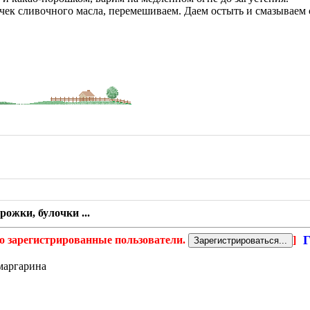
чек сливочного масла, перемешиваем. Даем остыть и смазываем 
рожки, булочки ...
Г
о зарегистрированные пользователи.
]
 маргарина