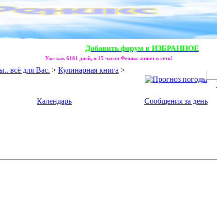
Добавить форум в ИЗБРАННОЕ
Уже как 6181 дней, и 15 часов Феникс живет в сети!
. всё для Вас.
>
Кулинарная книга
>
Календарь
Сообщения за день