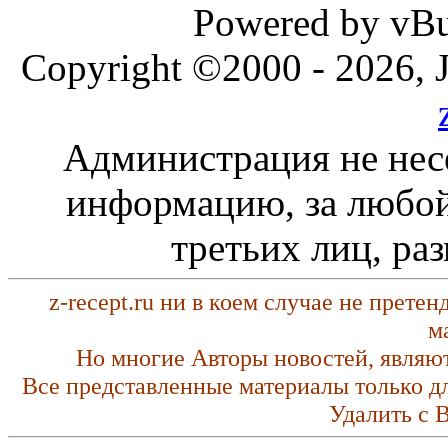
Powered by vBul
Copyright ©2000 - 2026, J
Администрация не нес
информацию, за любой
третьих лиц, ра
z-recept.ru ни в коем случае не прете
м
Но многие Авторы новостей, являю
Все представленные материалы только д
Удалить с 