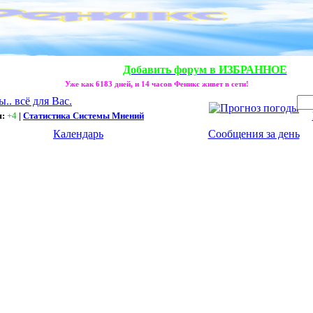
Добавить форум в ИЗБРАННОЕ
Уже как 6183 дней, и 14 часов Феникс живет в сети!
. всё для Вас.
я:
+4
|
Статистика Системы Мнений
Календарь
Сообщения за день