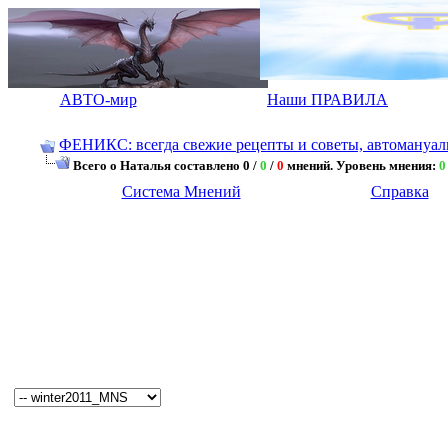
АВТО-мир
Наши ПРАВИЛА
ФЕНИКС: всегда свежие рецепты и советы, автомануалы.
Всего о Наталья составлено 0 /
0
/
0
мнений. Уровень мнения:
0
Система Мнений
Справка