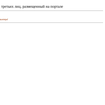
 третьих лиц, размещенный на портале
пьютера!