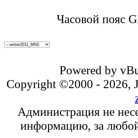
Часовой пояс 
Powered by vBul
Copyright ©2000 - 2026, J
Администрация не несе
информацию, за любой