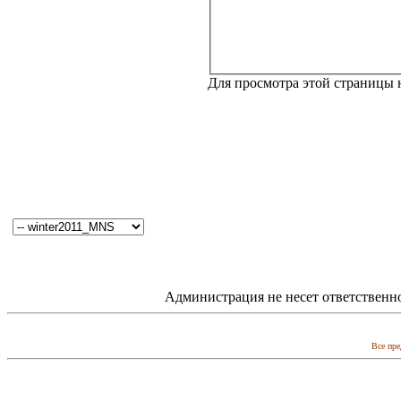
Для просмотра этой страницы
Администрация не несет ответственн
Все пре