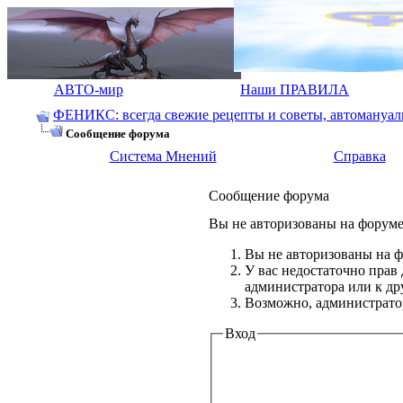
АВТО-мир
Наши ПРАВИЛА
ФЕНИКС: всегда свежие рецепты и советы, автомануалы.
Сообщение форума
Система Мнений
Справка
Сообщение форума
Вы не авторизованы на форуме 
Вы не авторизованы на ф
У вас недостаточно прав
администратора или к д
Возможно, администратор
Вход