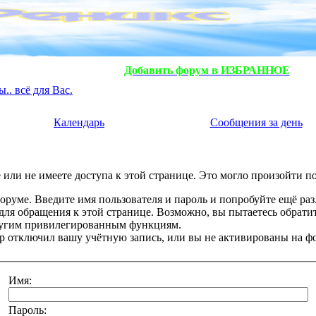
Добавить форум в ИЗБРАННОЕ
. всё для Вас.
Календарь
Сообщения за день
или не имеете доступа к этой странице. Это могло произойти п
оруме. Введите имя пользователя и пароль и попробуйте ещё раз
 для обращения к этой странице. Возможно, вы пытаетесь обрати
ругим привилегированным функциям.
 отключил вашу учётную запись, или вы не активированы на ф
Имя:
Пароль: